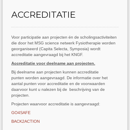
ACCREDITATIE
Voor participatie aan projecten én de scholingsactiviteiten
die door het MSG science netwerk Fysiotherapie worden
georganiseerd (Capita Selecta, Symposia) wordt
accreditatie aangevraagd bij het KNGF.
Accreditatie voor deelname aan projecten.
Bij deelname aan projecten kunnen accreditatie
punten worden aangevraagd. De informatie over het
aantal punten voor accreditatie en de voorwaarden
daarvoor kunt u nalezen bij de beschrijving van de
projecten.
Projecten waarvoor accreditatie is aangevraagd:
GO4SAFE
BACK2ACTION