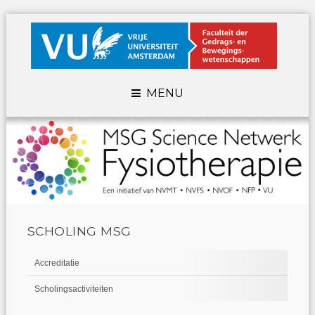
MENU
SCHOLING MSG
Accreditatie
Scholingsactiviteiten