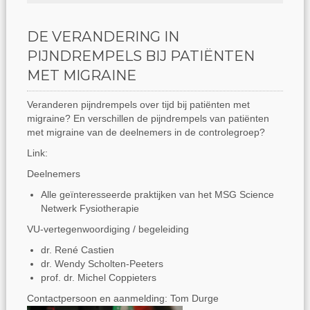
DE VERANDERING IN
PIJNDREMPELS BIJ PATIËNTEN
MET MIGRAINE
Veranderen pijndrempels over tijd bij patiënten met
migraine? En verschillen de pijndrempels van patiënten
met migraine van de deelnemers in de controlegroep?
Link:
Deelnemers
Alle geïnteresseerde praktijken van het MSG Science
Netwerk Fysiotherapie
VU-vertegenwoordiging / begeleiding
dr. René Castien
dr. Wendy Scholten-Peeters
prof. dr. Michel Coppieters
Contactpersoon en aanmelding: Tom Durge