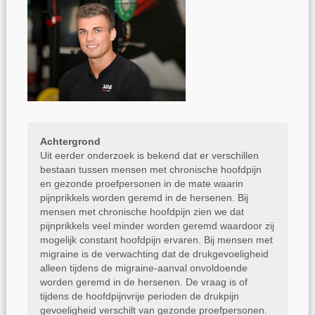
Achtergrond
Uit eerder onderzoek is bekend dat er verschillen
bestaan tussen mensen met chronische hoofdpijn
en gezonde proefpersonen in de mate waarin
pijnprikkels worden geremd in de hersenen. Bij
mensen met chronische hoofdpijn zien we dat
pijnprikkels veel minder worden geremd waardoor zij
mogelijk constant hoofdpijn ervaren. Bij mensen met
migraine is de verwachting dat de drukgevoeligheid
alleen tijdens de migraine-aanval onvoldoende
worden geremd in de hersenen. De vraag is of
tijdens de hoofdpijnvrije perioden de drukpijn
gevoeligheid verschilt van gezonde proefpersonen.