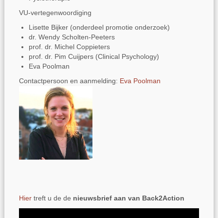
VU-vertegenwoordiging
Lisette Bijker (onderdeel promotie onderzoek)
dr. Wendy Scholten-Peeters
prof. dr. Michel Coppieters
prof. dr. Pim Cuijpers (Clinical Psychology)
Eva Poolman
Contactpersoon en aanmelding:
Eva Poolman
Hier
treft u de de
nieuwsbrief aan van Back2Action