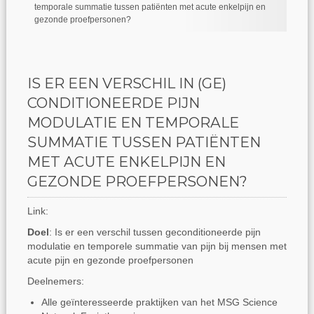
temporale summatie tussen patiënten met acute enkelpijn en
gezonde proefpersonen?
IS ER EEN VERSCHIL IN (GE)
CONDITIONEERDE PIJN
MODULATIE EN TEMPORALE
SUMMATIE TUSSEN PATIËNTEN
MET ACUTE ENKELPIJN EN
GEZONDE PROEFPERSONEN?
Link:
Doel
: Is er een verschil tussen geconditioneerde pijn
modulatie en temporele summatie van pijn bij mensen met
acute pijn en gezonde proefpersonen
Deelnemers:
Alle geïnteresseerde praktijken van het MSG Science