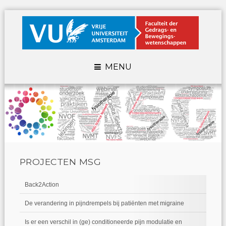
MENU
PROJECTEN MSG
Back2Action
De verandering in pijndrempels bij patiënten met migraine
Is er een verschil in (ge) conditioneerde pijn modulatie en