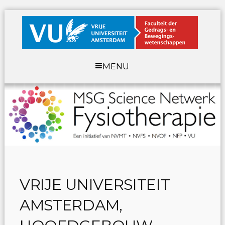
MENU
VRIJE UNIVERSITEIT
AMSTERDAM,