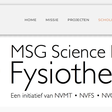
HOME
MISSIE
PROJECTEN
SCHOL