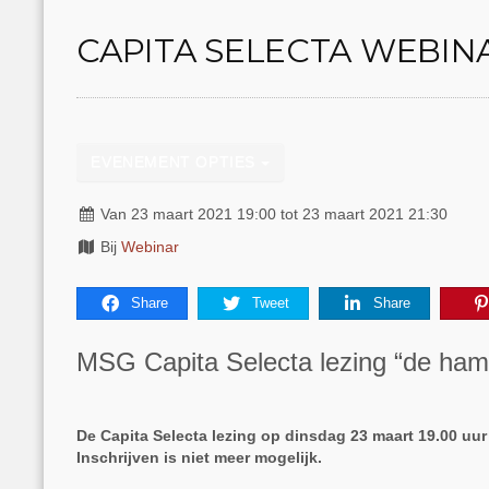
CAPITA SELECTA WEBIN
EVENEMENT OPTIES
Van 23 maart 2021 19:00 tot 23 maart 2021 21:30
Bij
Webinar
Share
Tweet
Share
MSG Capita Selecta lezing “de hams
De Capita Selecta lezing op dinsdag 23 maart 19.00 uur
Inschrijven is niet meer mogelijk.