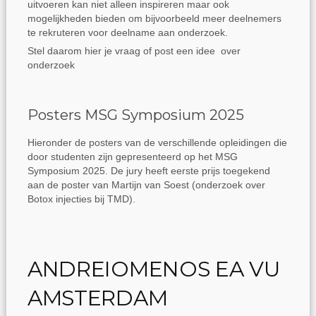
uitvoeren kan niet alleen inspireren maar ook
mogelijkheden bieden om bijvoorbeeld meer deelnemers
te rekruteren voor deelname aan onderzoek.
Stel daarom hier je vraag of post een idee over
onderzoek
Posters MSG Symposium 2025
Hieronder de posters van de verschillende opleidingen die
door studenten zijn gepresenteerd op het MSG
Symposium 2025. De jury heeft eerste prijs toegekend
aan de poster van Martijn van Soest (onderzoek over
Botox injecties bij TMD).
ANDREIOMENOS EA VU
AMSTERDAM